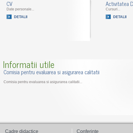
CV
Activitatea D
Date personale...
Cursuri...
DETALII
DETALII
Informatii utile
Comisia pentru evaluarea si asigurarea calitatii
Comisia pentru evaluarea si asigurarea calitatii...
Cadre didactice
Conferinte